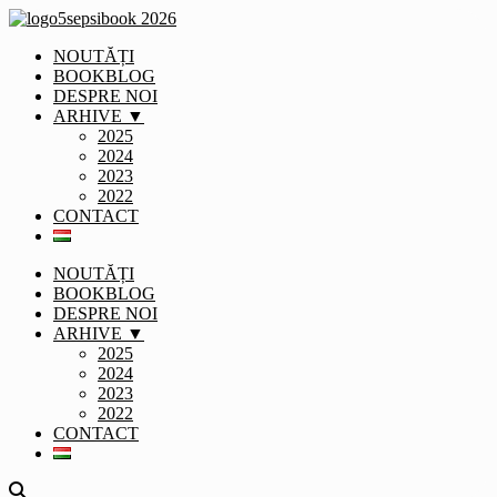
NOUTĂȚI
BOOKBLOG
DESPRE NOI
ARHIVE ▼
2025
2024
2023
2022
CONTACT
NOUTĂȚI
BOOKBLOG
DESPRE NOI
ARHIVE ▼
2025
2024
2023
2022
CONTACT