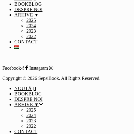
BOOKBLOG
DESPRE NOI
ARHIVE ▼
2025
2024
2023
2022
CONTACT
Facebook-f
Instagram
Copyright © 2026 SepsiBook. All Rights Reserved.
NOUTĂȚI
BOOKBLOG
DESPRE NOI
ARHIVE ▼
2025
2024
2023
2022
CONTACT