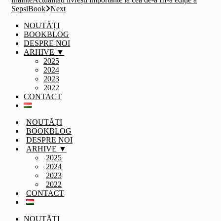
SepsiBook
Next
NOUTĂȚI
BOOKBLOG
DESPRE NOI
ARHIVE ▼
2025
2024
2023
2022
CONTACT
NOUTĂȚI
BOOKBLOG
DESPRE NOI
ARHIVE ▼
2025
2024
2023
2022
CONTACT
NOUTĂȚI