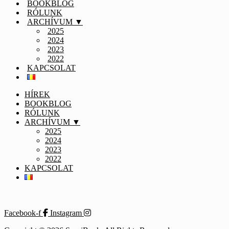
BOOKBLOG
RÓLUNK
ARCHÍVUM ▼
2025
2024
2023
2022
KAPCSOLAT
HÍREK
BOOKBLOG
RÓLUNK
ARCHÍVUM ▼
2025
2024
2023
2022
KAPCSOLAT
Facebook-f
Instagram