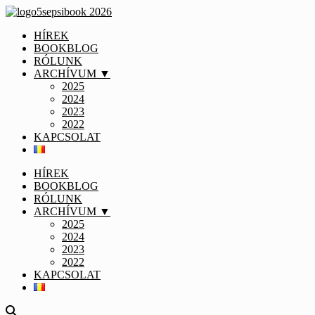
HÍREK
BOOKBLOG
RÓLUNK
ARCHÍVUM ▼
2025
2024
2023
2022
KAPCSOLAT
HÍREK
BOOKBLOG
RÓLUNK
ARCHÍVUM ▼
2025
2024
2023
2022
KAPCSOLAT